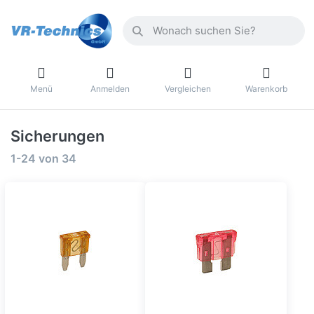
Menü
Anmelden
Vergleichen
Warenkorb
Sicherungen
1-24
von
34