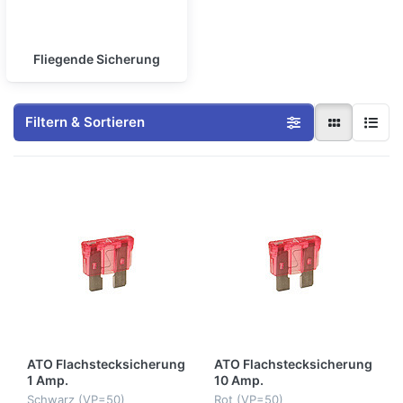
Fliegende Sicherung
Filtern & Sortieren
ATO Flachstecksicherung
ATO Flachstecksicherung
1 Amp.
10 Amp.
Schwarz (VP=50)
Rot (VP=50)