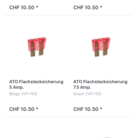
CHF 10.50 *
CHF 10.50 *
ATO Flachstecksicherung
ATO Flachstecksicherung
5 Amp.
7.5 Amp.
Beige (VP=50)
braun (VP=50)
CHF 10.50 *
CHF 10.50 *