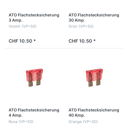
ATO Flachstecksicherung
ATO Flachstecksicherung
3 Amp.
30 Amp.
Violett (VP=50)
Grün (VP=50)
CHF 10.50 *
CHF 10.50 *
ATO Flachstecksicherung
ATO Flachstecksicherung
4 Amp.
40 Amp.
Rosa (VP=50)
Orange (VP=50)