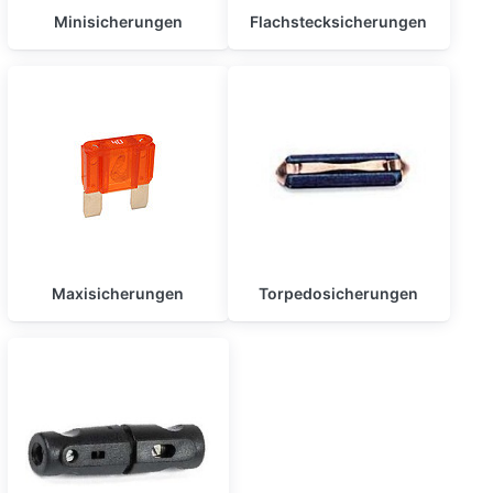
Minisicherungen
Flachstecksicherungen
Maxisicherungen
Torpedosicherungen