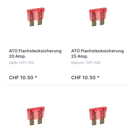
ATO Flachstecksicherung
ATO Flachstecksicherung
20 Amp.
25 Amp.
Gelb (VP=50)
Nature (VP=50)
CHF 10.50 *
CHF 10.50 *