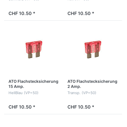
CHF 10.50 *
CHF 10.50 *
ATO Flachstecksicherung
ATO Flachstecksicherung
15 Amp.
2 Amp.
HellBlau (VP=50)
Transp. (VP=50)
CHF 10.50 *
CHF 10.50 *