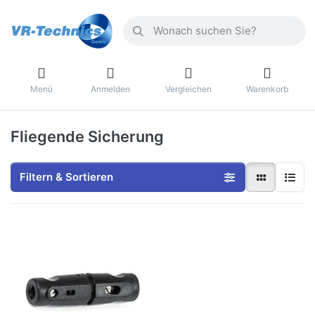
Menü
Anmelden
Vergleichen
Warenkorb
Fliegende Sicherung
Filtern & Sortieren