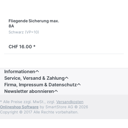
Fliegende Sicherung max.
8A
Schwarz (VP=10)
CHF 16.00 *
Informationen
Service, Versand & Zahlung
Firma, Impressum & Datenschutz
Newsletter abonnieren
* Alle Preise zzgl. MwSt., zzgl.
Versandkosten
Onlineshop Software
by SmartStore AG © 2026
Copyright © 2017 Alle Rechte vorbehalten.