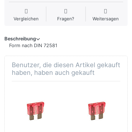
Vergleichen
Fragen?
Weitersagen
Beschreibung
Form nach DIN 72581
Benutzer, die diesen Artikel gekauft
haben, haben auch gekauft