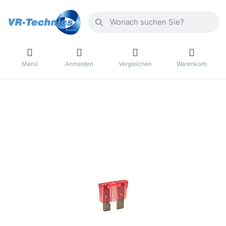
Menü
Anmelden
Vergleichen
Warenkorb