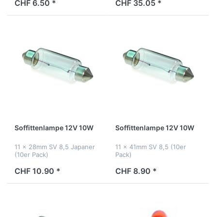
CHF 6.50 *
CHF 35.05 *
Soffittenlampe 12V 10W
Soffittenlampe 12V 10W
11 x 28mm SV 8,5 Japaner
11 x 41mm SV 8,5 (10er
(10er Pack)
Pack)
CHF 10.90 *
CHF 8.90 *