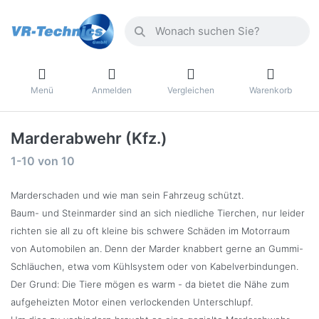
Menü
Anmelden
Vergleichen
Warenkorb
Marderabwehr (Kfz.)
1-10
von
10
Marderschaden und wie man sein Fahrzeug schützt.
Baum- und Steinmarder sind an sich niedliche Tierchen, nur leider
richten sie all zu oft kleine bis schwere Schäden im Motorraum
von Automobilen an. Denn der Marder knabbert gerne an Gummi-
Schläuchen, etwa vom Kühlsystem oder von Kabelverbindungen.
Der Grund: Die Tiere mögen es warm - da bietet die Nähe zum
aufgeheizten Motor einen verlockenden Unterschlupf.