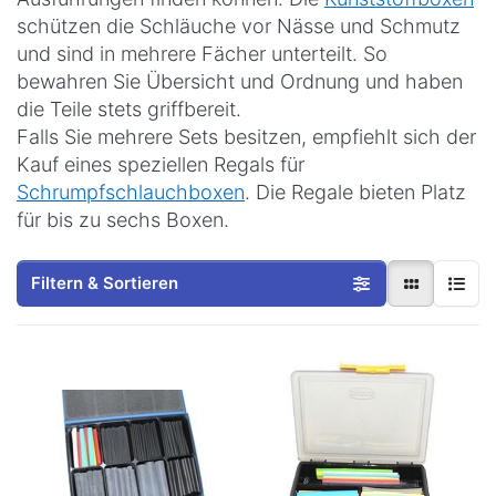
schützen die Schläuche vor Nässe und Schmutz
und sind in mehrere Fächer unterteilt. So
bewahren Sie Übersicht und Ordnung und haben
die Teile stets griffbereit.
Falls Sie mehrere Sets besitzen, empfiehlt sich der
Kauf eines speziellen Regals für
Schrumpfschlauchboxen
. Die Regale bieten Platz
für bis zu sechs Boxen.
Filtern & Sortieren