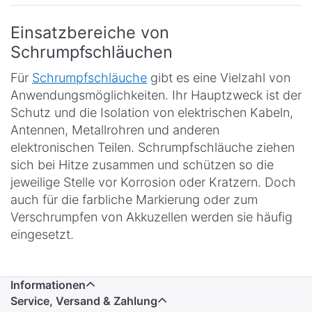
Einsatzbereiche von
Schrumpfschläuchen
Für
Schrumpfschläuche
gibt es eine Vielzahl von
Anwendungsmöglichkeiten. Ihr Hauptzweck ist der
Schutz und die Isolation von elektrischen Kabeln,
Antennen, Metallrohren und anderen
elektronischen Teilen. Schrumpfschläuche ziehen
sich bei Hitze zusammen und schützen so die
jeweilige Stelle vor Korrosion oder Kratzern. Doch
auch für die farbliche Markierung oder zum
Verschrumpfen von Akkuzellen werden sie häufig
eingesetzt.
Informationen
Service, Versand & Zahlung