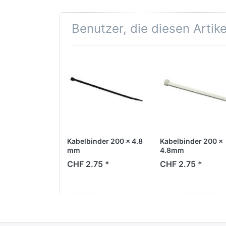
Benutzer, die diesen Artik
Kabelbinder 200 x 4.8
Kabelbinder 200 x
mm
4.8mm
CHF 2.75 *
CHF 2.75 *