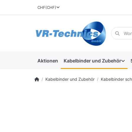
CHF
(CHF)
Aktionen
Kabelbinder und Zubehör
Kabelbinder und Zubehör
Kabelbinder sc