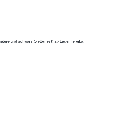
ature und schwarz (wetterfest) ab Lager lieferbar.