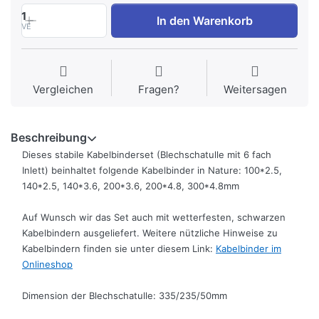
1
In den Warenkorb
VE
Vergleichen
Fragen?
Weitersagen
Beschreibung
Dieses stabile Kabelbinderset (Blechschatulle mit 6 fach
Inlett) beinhaltet folgende Kabelbinder in Nature: 100*2.5,
140*2.5, 140*3.6, 200*3.6, 200*4.8, 300*4.8mm
Auf Wunsch wir das Set auch mit wetterfesten, schwarzen
Kabelbindern ausgeliefert. Weitere nützliche Hinweise zu
Kabelbindern finden sie unter diesem Link:
Kabelbinder im
Onlineshop
Dimension der Blechschatulle: 335/235/50mm