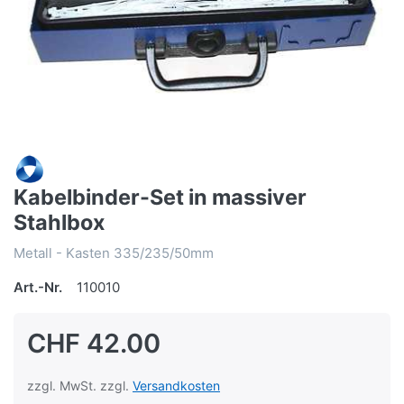
Kabelbinder-Set in massiver
Stahlbox
Metall - Kasten 335/235/50mm
Art.-Nr.
110010
CHF 42.00
zzgl. MwSt. zzgl.
Versandkosten