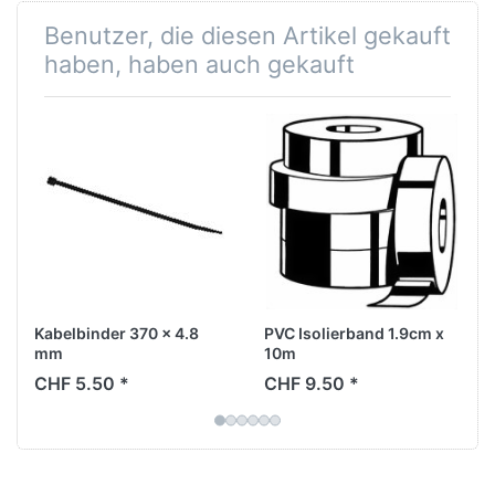
Benutzer, die diesen Artikel gekauft
haben, haben auch gekauft
Kabelbinder 370 x 4.8
PVC Isolierband 1.9cm x
mm
10m
CHF 5.50 *
CHF 9.50 *