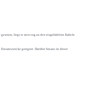
ewinnt, liegt er stets eng an den eingefädelten Kabeln
 Einsatzzwecke geeignet. Darüber hinaus ist dieser