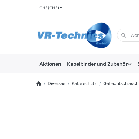
CHF
(CHF)
Aktionen
Kabelbinder und Zubehör
Diverses
Kabelschutz
Geflechtschlauch