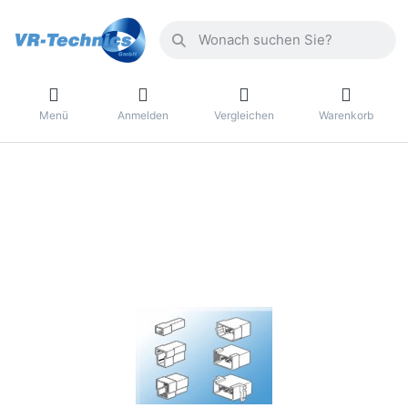
Menü
Anmelden
Vergleichen
Warenkorb