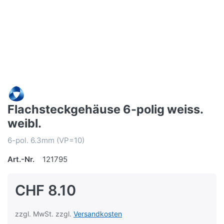
Flachsteckgehäuse 6-polig weiss.
weibl.
6-pol. 6.3mm (VP=10)
Art.-Nr.
121795
CHF 8.10
zzgl. MwSt. zzgl.
Versandkosten