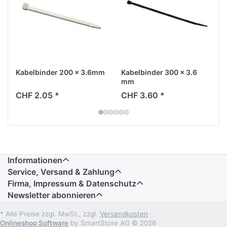
Kabelbinder 200 x 3.6mm
Kabelbinder 300 x 3.6
mm
CHF 2.05 *
CHF 3.60 *
Informationen
Service, Versand & Zahlung
Firma, Impressum & Datenschutz
Newsletter abonnieren
* Alle Preise zzgl. MwSt., zzgl.
Versandkosten
Onlineshop Software
by SmartStore AG © 2026