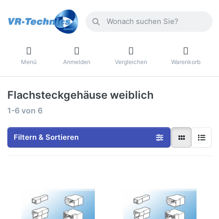
Menü
Anmelden
Vergleichen
Warenkorb
Flachsteckgehäuse weiblich
1-6
von
6
Filtern & Sortieren