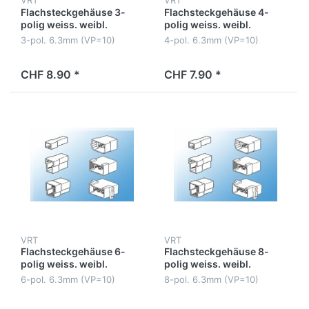
VRT
VRT
Flachsteckgehäuse 3-
Flachsteckgehäuse 4-
polig weiss. weibl.
polig weiss. weibl.
3-pol. 6.3mm (VP=10)
4-pol. 6.3mm (VP=10)
CHF 8.90 *
CHF 7.90 *
VRT
VRT
Flachsteckgehäuse 6-
Flachsteckgehäuse 8-
polig weiss. weibl.
polig weiss. weibl.
6-pol. 6.3mm (VP=10)
8-pol. 6.3mm (VP=10)