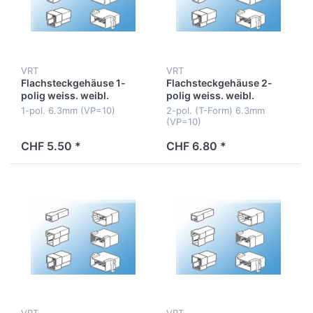
VRT
VRT
Flachsteckgehäuse 1-
Flachsteckgehäuse 2-
polig weiss. weibl.
polig weiss. weibl.
1-pol. 6.3mm (VP=10)
2-pol. (T-Form) 6.3mm
(VP=10)
CHF 5.50 *
CHF 6.80 *