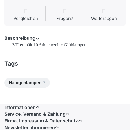
Vergleichen
Fragen?
Weitersagen
Beschreibung
1 VE enthält 10 Stk. einzelne Glühlampen.
Tags
Halogenlampen
2
Informationen
Service, Versand & Zahlung
Firma, Impressum & Datenschutz
Newsletter abonnieren