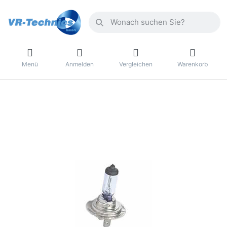
Menü
Anmelden
Vergleichen
Warenkorb