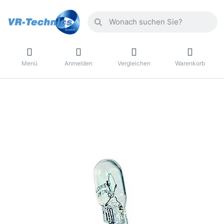
Menü
Anmelden
Vergleichen
Warenkorb