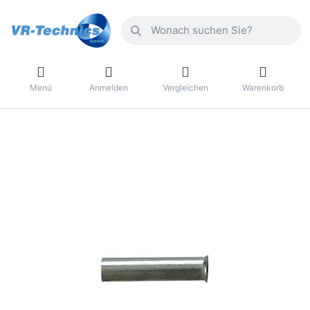
Menü
Anmelden
Vergleichen
Warenkorb