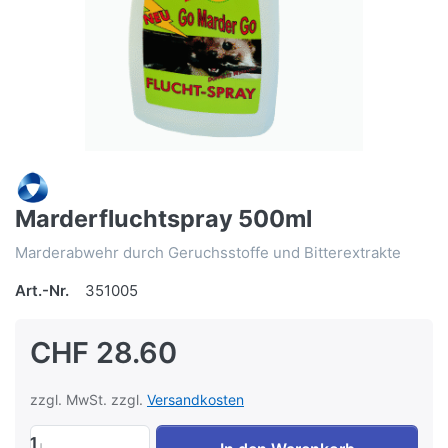
Marderfluchtspray 500ml
Marderabwehr durch Geruchsstoffe und Bitterextrakte
Art.-Nr.
351005
CHF 28.60
zzgl. MwSt. zzgl.
Versandkosten
1