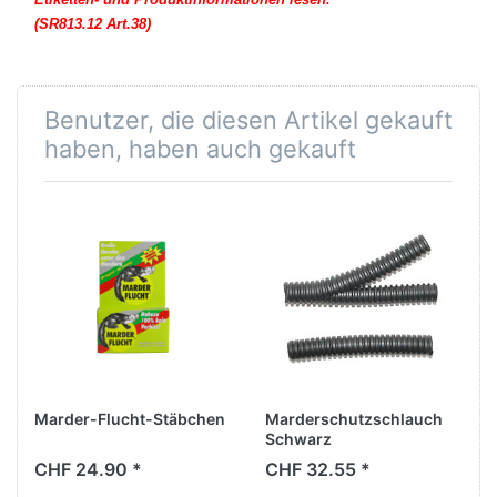
(SR813.12 Art.38)
Benutzer, die diesen Artikel gekauft
haben, haben auch gekauft
Marder-Flucht-Stäbchen
Marderschutzschlauch
Schwarz
CHF 24.90 *
CHF 32.55 *