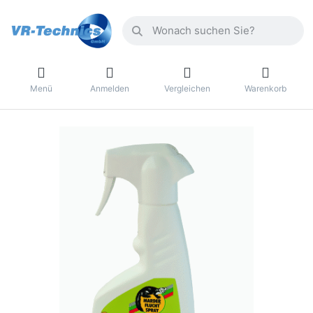
Menü
Anmelden
Vergleichen
Warenkorb