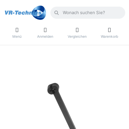
Menü
Anmelden
Vergleichen
Warenkorb