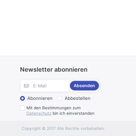
Newsletter abonnieren
Absenden
Abonnieren
Abbestellen
Mit den Bestimmungen zum
Datenschutz
bin ich einverstanden
Copyright © 2017 Alle Rechte vorbehalten.