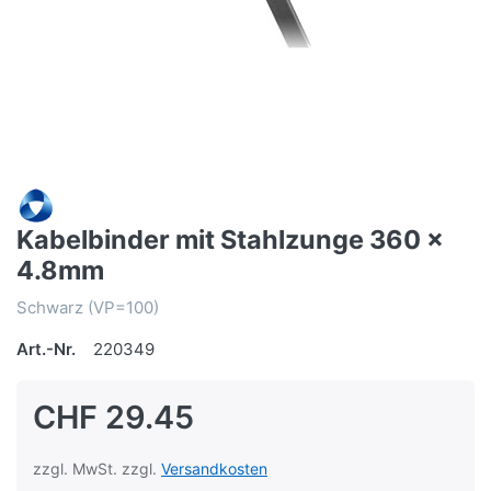
Kabelbinder mit Stahlzunge 360 x
4.8mm
Schwarz (VP=100)
Art.-Nr.
220349
CHF 29.45
zzgl. MwSt. zzgl.
Versandkosten