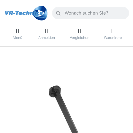
Menü
Anmelden
Vergleichen
Warenkorb