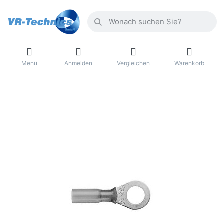
Menü
Anmelden
Vergleichen
Warenkorb