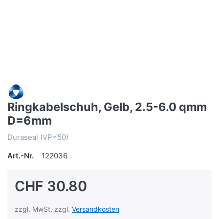
Ringkabelschuh, Gelb, 2.5-6.0 qmm
D=6mm
Duraseal (VP=50)
Art.-Nr.
122036
CHF 30.80
zzgl. MwSt. zzgl.
Versandkosten