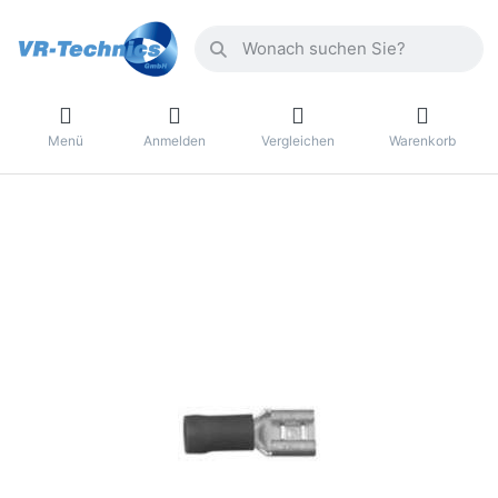
Menü
Anmelden
Vergleichen
Warenkorb