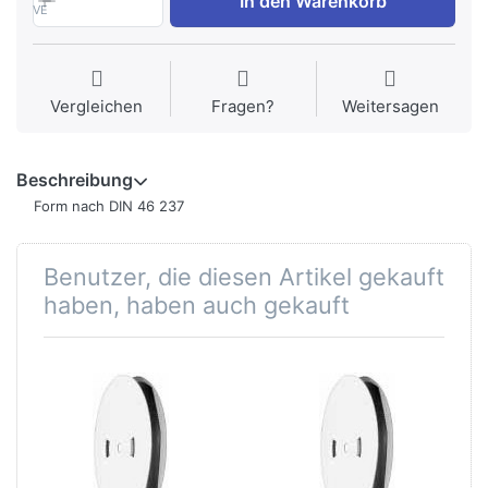
In den Warenkorb
VE
Vergleichen
Fragen?
Weitersagen
Beschreibung
Form nach DIN 46 237
Benutzer, die diesen Artikel gekauft
haben, haben auch gekauft