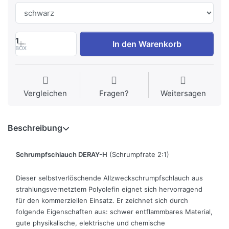
1
In den Warenkorb
BOX
Vergleichen
Fragen?
Weitersagen
Beschreibung
Schrumpfschlauch DERAY-H
(Schrumpfrate 2:1)
Dieser selbstverlöschende Allzweckschrumpfschlauch aus
strahlungsvernetztem Polyolefin eignet sich hervorragend
für den kommerziellen Einsatz. Er zeichnet sich durch
folgende Eigenschaften aus: schwer entflammbares Material,
gute physikalische, elektrische und chemische