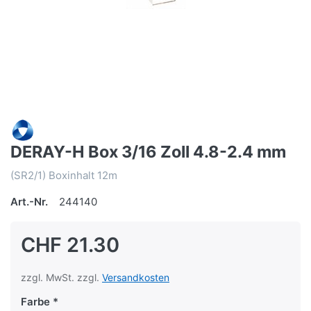
DERAY-H Box 3/16 Zoll 4.8-2.4 mm
(SR2/1) Boxinhalt 12m
Art.-Nr.
244140
CHF 21.30
zzgl. MwSt. zzgl.
Versandkosten
Farbe