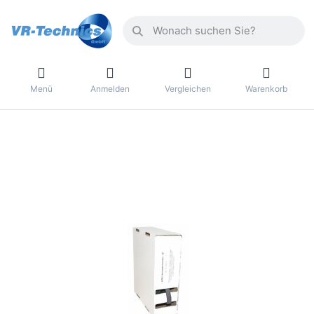
Menü
Anmelden
Vergleichen
Warenkorb