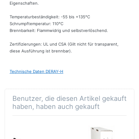
Eigenschaften.
Temperaturbeständigkeit: -55 bis +135°C
Schrumpftemperatur: 110°C
Brennbarkeit: Flammwidrig und selbstverlöschend.
Zertifizierungen: UL und CSA (Gilt nicht für transparent,
diese Ausführung ist brennbar).
Technische Daten DERAY-H
Benutzer, die diesen Artikel gekauft
haben, haben auch gekauft