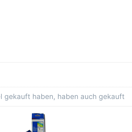
el gekauft haben, haben auch gekauft