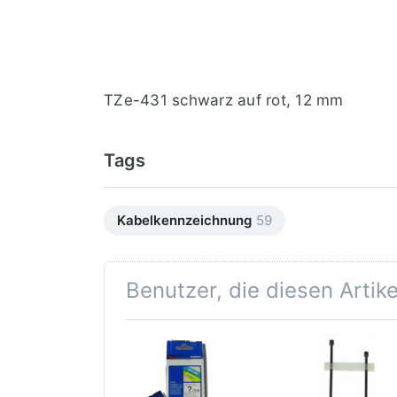
TZe-431 schwarz auf rot, 12 mm
Tags
Kabelkennzeichnung
59
Benutzer, die diesen Artik