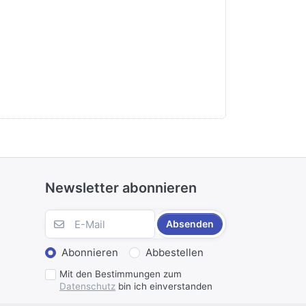
Newsletter abonnieren
Absenden
Abonnieren
Abbestellen
Mit den Bestimmungen zum
Datenschutz
bin ich einverstanden