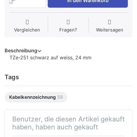
In den Warenkorb
VE
Vergleichen
Fragen?
Weitersagen
Beschreibung
TZe-251 schwarz auf weiss, 24 mm
Tags
Kabelkennzeichnung
59
Benutzer, die diesen Artikel gekauft
haben, haben auch gekauft