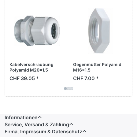
Kabelverschraubung
Gegenmutter Polyamid
Polyamid M20x1.5
M16x1.5
CHF 39.05 *
CHF 7.00 *
Informationen
Service, Versand & Zahlung
Firma, Impressum & Datenschutz