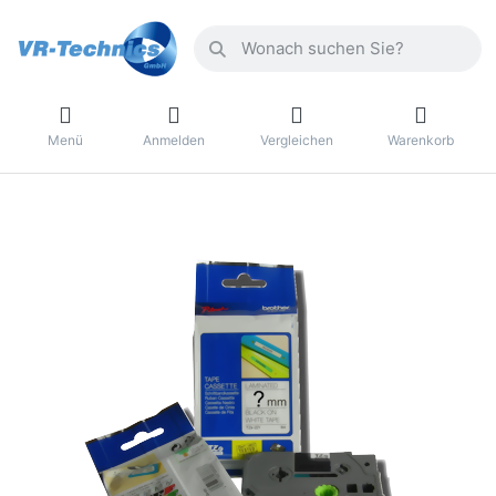
Menü
Anmelden
Vergleichen
Warenkorb