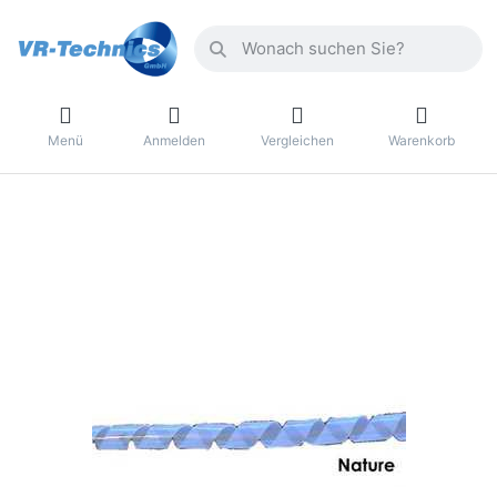
Menü
Anmelden
Vergleichen
Warenkorb