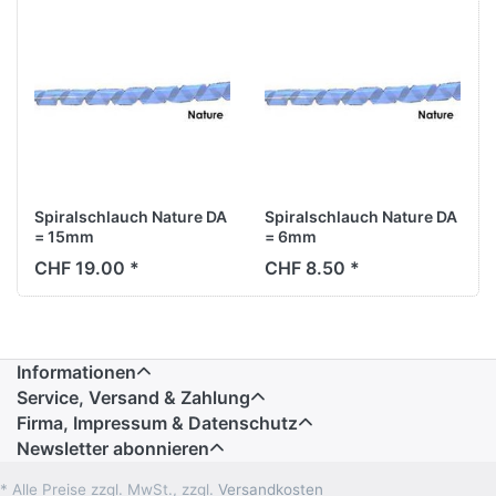
Spiralschlauch Nature DA
Spiralschlauch Nature DA
= 15mm
= 6mm
CHF 19.00 *
CHF 8.50 *
Informationen
Service, Versand & Zahlung
Firma, Impressum & Datenschutz
Newsletter abonnieren
* Alle Preise zzgl. MwSt., zzgl.
Versandkosten