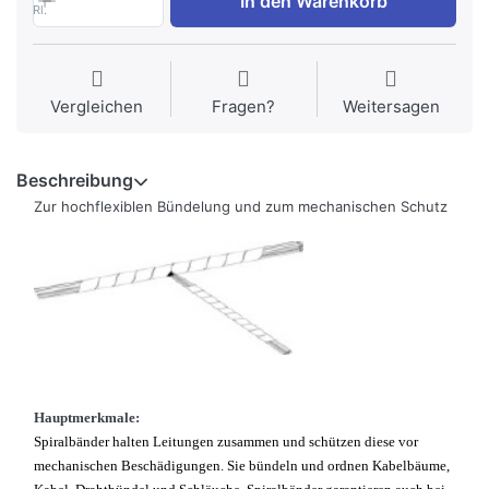
In den Warenkorb
Rl.
Vergleichen
Fragen?
Weitersagen
Beschreibung
Zur hochflexiblen Bündelung und zum mechanischen Schutz
Hauptmerkmale:
Spiralbänder halten Leitungen zusammen und schützen diese vor
mechanischen Beschädigungen. Sie bündeln und ordnen Kabelbäume,