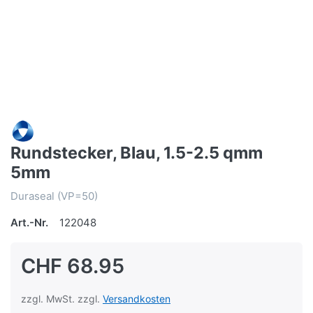
Rundstecker, Blau, 1.5-2.5 qmm
5mm
Duraseal (VP=50)
Art.-Nr.
122048
CHF 68.95
zzgl. MwSt. zzgl.
Versandkosten