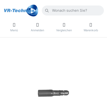
Menü
Anmelden
Vergleichen
Warenkorb