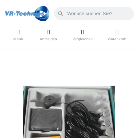
Menü
Anmelden
Vergleichen
Warenkorb