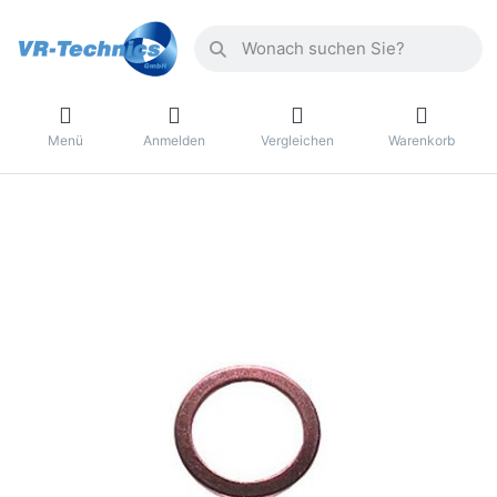
Menü
Anmelden
Vergleichen
Warenkorb