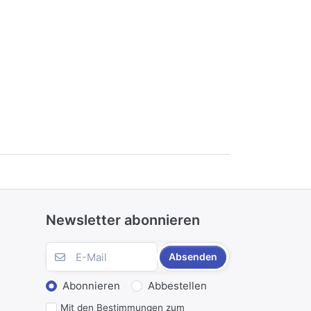
Newsletter abonnieren
Absenden
Abonnieren
Abbestellen
Mit den Bestimmungen zum