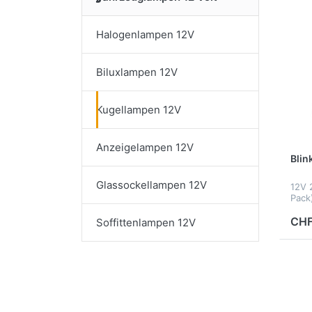
Halogenlampen 12V
Biluxlampen 12V
Kugellampen 12V
Anzeigelampen 12V
Bli
Glassockellampen 12V
12V 
Pack
CHF
Soffittenlampen 12V