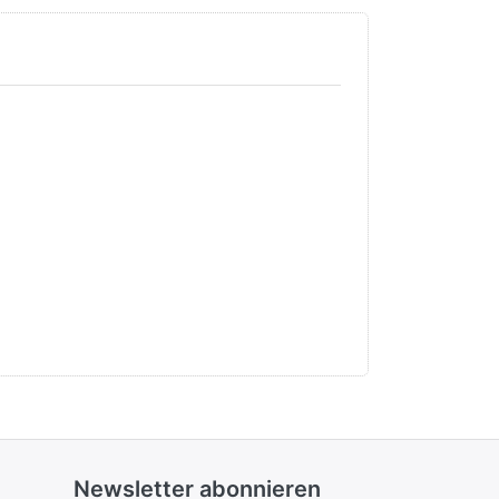
Newsletter abonnieren