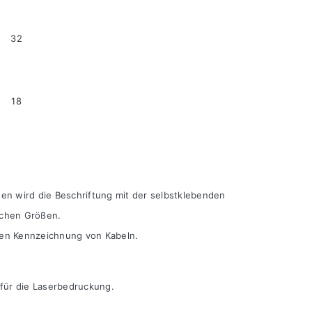
32
18
en wird die Beschriftung mit der selbstklebenden
ichen Größen.
ten Kennzeichnung von Kabeln.
 für die Laserbedruckung.