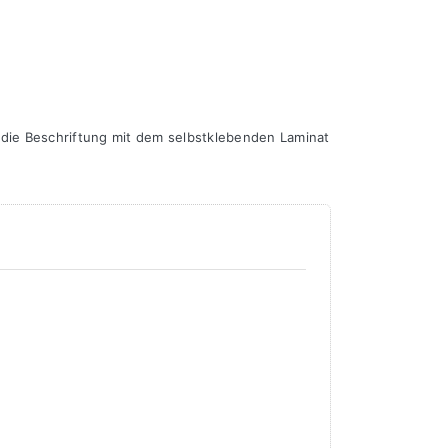
 die Beschriftung mit dem selbstklebenden Laminat