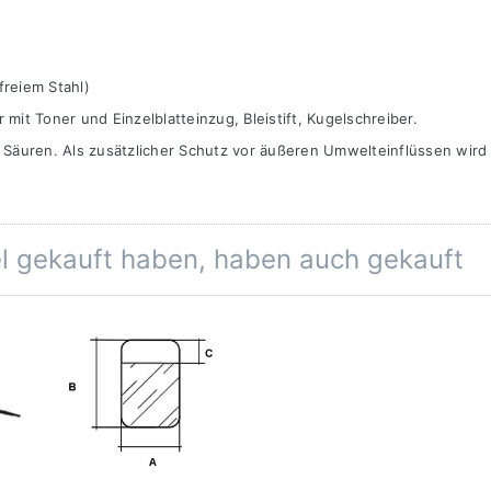
freiem Stahl)
it Toner und Einzelblatteinzug, Bleistift, Kugelschreiber.
Säuren. Als zusätzlicher Schutz vor äußeren Umwelteinflüssen wird
el gekauft haben, haben auch gekauft