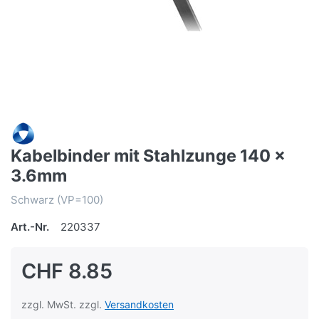
Kabelbinder mit Stahlzunge 140 x
3.6mm
Schwarz (VP=100)
Art.-Nr.
220337
CHF 8.85
zzgl. MwSt. zzgl.
Versandkosten