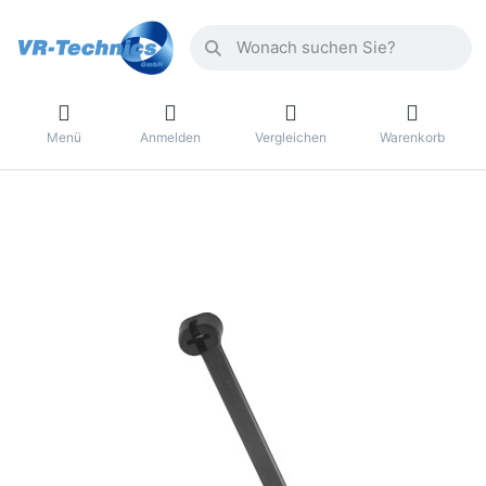
Menü
Anmelden
Vergleichen
Warenkorb