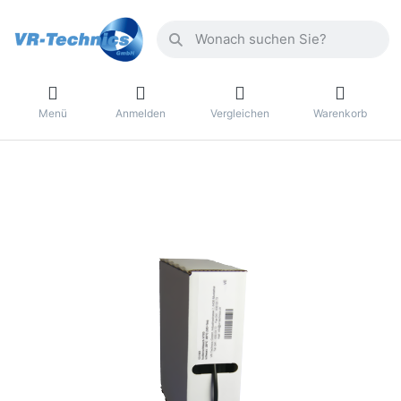
Menü
Anmelden
Vergleichen
Warenkorb