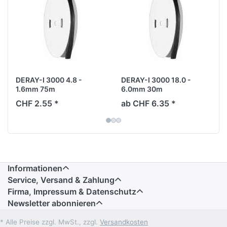
DERAY-I 3000 4.8 -
DERAY-I 3000 18.0 -
1.6mm 75m
6.0mm 30m
CHF 2.55 *
ab CHF 6.35 *
Informationen
Service, Versand & Zahlung
Firma, Impressum & Datenschutz
Newsletter abonnieren
* Alle Preise zzgl. MwSt., zzgl.
Versandkosten