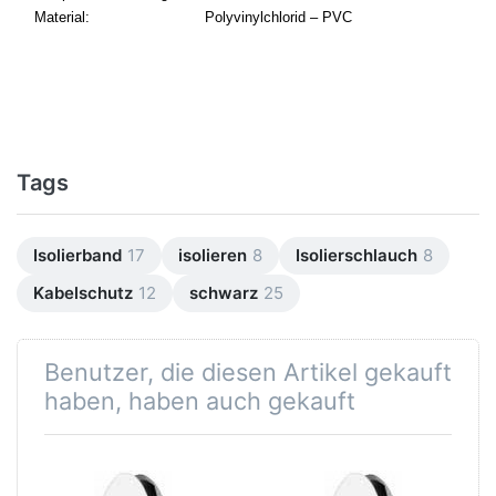
Material:
Polyvinylchlorid – PVC
Tags
Isolierband
17
isolieren
8
Isolierschlauch
8
Kabelschutz
12
schwarz
25
Benutzer, die diesen Artikel gekauft
haben, haben auch gekauft