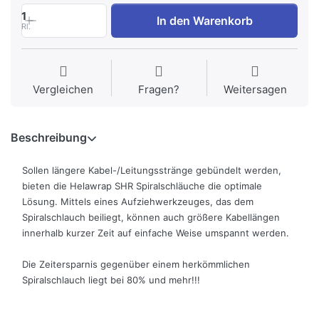
1
In den Warenkorb
Rl.
Vergleichen
Fragen?
Weitersagen
Beschreibung
Sollen längere Kabel-/Leitungsstränge gebündelt werden,
bieten die Helawrap SHR Spiralschläuche die optimale
Lösung. Mittels eines Aufziehwerkzeuges, das dem
Spiralschlauch beiliegt, können auch größere Kabellängen
innerhalb kurzer Zeit auf einfache Weise umspannt werden.
Die Zeitersparnis gegenüber einem herkömmlichen
Spiralschlauch liegt bei 80% und mehr!!!