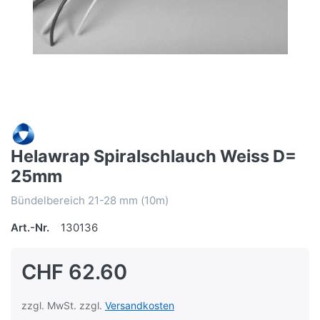
Helawrap Spiralschlauch Weiss D=
25mm
Bündelbereich 21-28 mm (10m)
Art.-Nr.
130136
CHF 62.60
zzgl. MwSt. zzgl.
Versandkosten