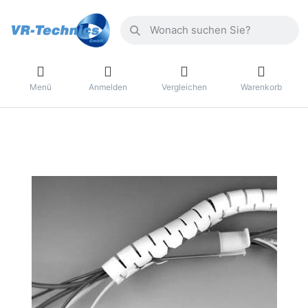
Menü
Anmelden
Vergleichen
Warenkorb