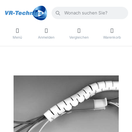
Menü
Anmelden
Vergleichen
Warenkorb