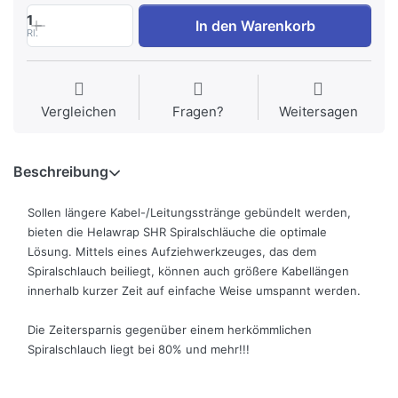
1
In den Warenkorb
Rl.
Vergleichen
Fragen?
Weitersagen
Beschreibung
Sollen längere Kabel-/Leitungsstränge gebündelt werden,
bieten die Helawrap SHR Spiralschläuche die optimale
Lösung. Mittels eines Aufziehwerkzeuges, das dem
Spiralschlauch beiliegt, können auch größere Kabellängen
innerhalb kurzer Zeit auf einfache Weise umspannt werden.
Die Zeitersparnis gegenüber einem herkömmlichen
Spiralschlauch liegt bei 80% und mehr!!!