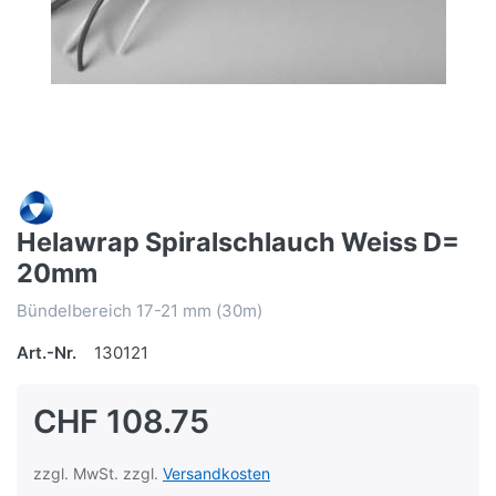
Helawrap Spiralschlauch Weiss D=
20mm
Bündelbereich 17-21 mm (30m)
Art.-Nr.
130121
CHF 108.75
zzgl. MwSt. zzgl.
Versandkosten