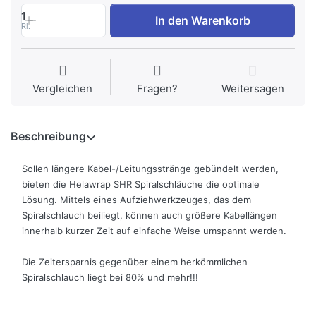
1
In den Warenkorb
Rl.
Vergleichen
Fragen?
Weitersagen
Beschreibung
Sollen längere Kabel-/Leitungsstränge gebündelt werden,
bieten die Helawrap SHR Spiralschläuche die optimale
Lösung. Mittels eines Aufziehwerkzeuges, das dem
Spiralschlauch beiliegt, können auch größere Kabellängen
innerhalb kurzer Zeit auf einfache Weise umspannt werden.
Die Zeitersparnis gegenüber einem herkömmlichen
Spiralschlauch liegt bei 80% und mehr!!!