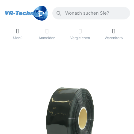
Menü
Anmelden
Vergleichen
Warenkorb