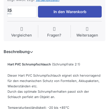
25
In den Warenkorb
mtr.
Vergleichen
Fragen?
Weitersagen
Beschreibung
Hart PVC Schrumpfschlauch
(Schrumpfrate 2:1)
Dieser Hart PVC Schrumpfschlauch eignet sich hervorragend
für den mechanischen Schutz von Formteilen, Akkupaketen,
Wiederständen etc.
Durch das optimale Schrumpfverhalten passt sich der
Schlauch perfekt am Objekt an.
Temperaturbeständigkeit: -20 bis +85°C