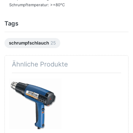
Schrumpftemperatur: >+80°C
Tags
schrumpfschlauch
25
Ähnliche Produkte