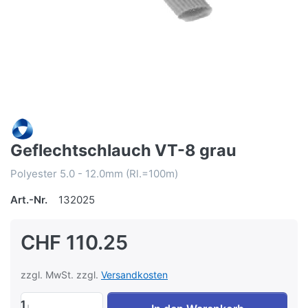
Geflechtschlauch VT-8 grau
Polyester 5.0 - 12.0mm (Rl.=100m)
Art.-Nr.
132025
CHF 110.25
zzgl. MwSt. zzgl.
Versandkosten
1