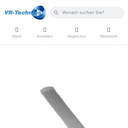
Menü
Anmelden
Vergleichen
Warenkorb