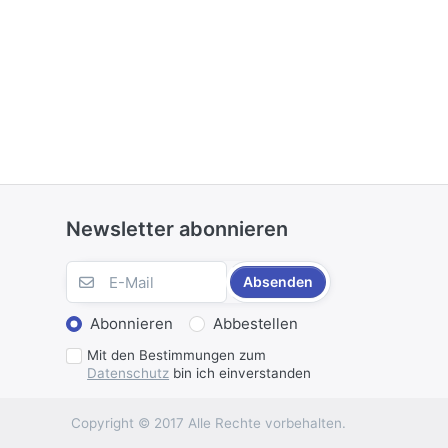
Newsletter abonnieren
Absenden
Abonnieren
Abbestellen
Mit den Bestimmungen zum
Datenschutz
bin ich einverstanden
Copyright © 2017 Alle Rechte vorbehalten.