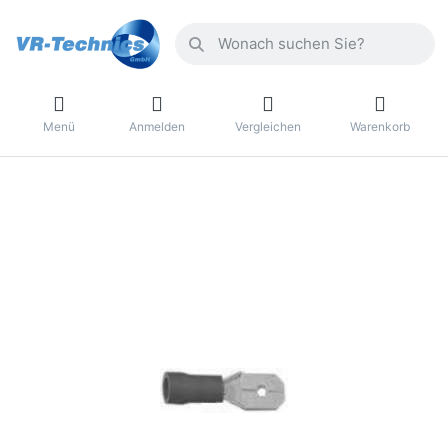
Menü
Anmelden
Vergleichen
Warenkorb