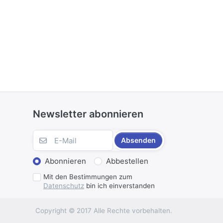
Newsletter abonnieren
Absenden
Abonnieren
Abbestellen
Mit den Bestimmungen zum
Datenschutz
bin ich einverstanden
Copyright © 2017 Alle Rechte vorbehalten.